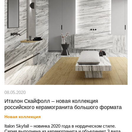
08.05.2020
Италон Скайфолл – новая коллекция
российского керамогранита большого формата
Новая коллекция
Italon Skyfall – новинка 2020 года в нордическом стиле.
Серия выполнена из керамогранита и объединяет 3 вида