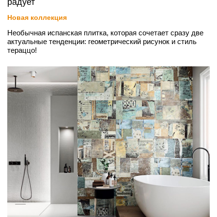
радует
Новая коллекция
Необычная испанская плитка, которая сочетает сразу две
актуальные тенденции: геометрический рисунок и стиль
тераццо!