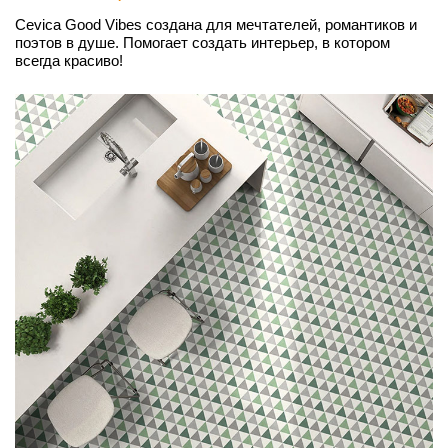
Cevica Good Vibes создана для мечтателей, романтиков и
поэтов в душе. Помогает создать интерьер, в котором
всегда красиво!