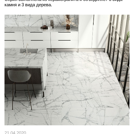
камня и 3 вида дерева.
21.04.2020