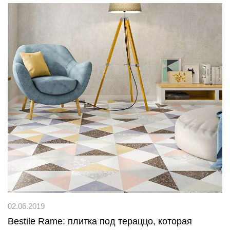
02.06.2019
Bestile Rame: плитка под тераццо, которая