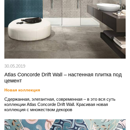
30.05.2019
Atlas Concorde Drift Wall – настенная плитка под
цемент
Новая коллекция
Сдержанная, элегантная, современная – в это вся суть
коллекции Atlas Concorde Drift Wall. Красивая новая
коллекция с множеством декоров