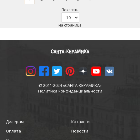
Показать
на странице
© 2011-2024 «САНТА-КЕРАМИКА»
Политика конфиденциальности
Дилерам
Каталоги
Оплата
Новости