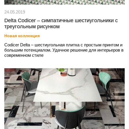
24.05.2019
Delta Codicer – симпатичные шестиугольники с
треугольным рисунком
Новая коллекция
Codicer Delta – шестиугольная плитка с простым принтом и
большим потенциалом. Удачное решение для интерьеров в
современном стиле