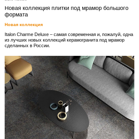
Новая коллекция плитки под мрамор большого
формата
Новая коллекция
Italon Charme Deluxe – самая современная и, пожалуй, одна
из лучших новых коллекций керамогранита под мрамор
сделанных в России.