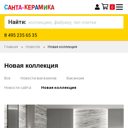
0
Моя корзина
Найти:
8 495 235 65 35
Главная
Новости
Новая коллекция
Новая коллекция
Все
Новости магазинов
Вакансии
Новости сайта
Новая коллекция