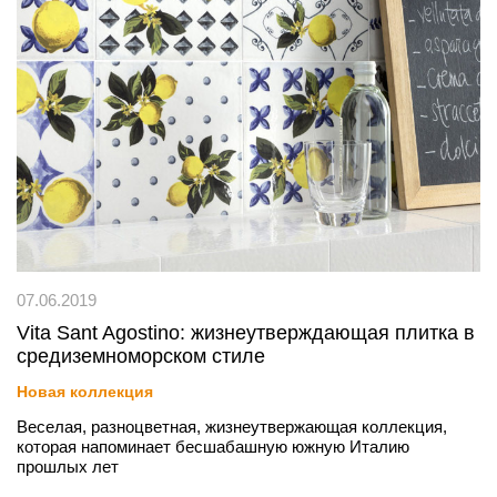
07.06.2019
Vita Sant Agostino: жизнеутверждающая плитка в
средиземноморском стиле
Новая коллекция
Веселая, разноцветная, жизнеутвержающая коллекция,
которая напоминает бесшабашную южную Италию
прошлых лет