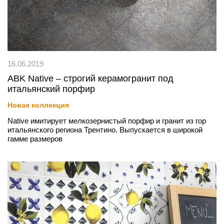
16.06.2019
ABK Native – строгий керамогранит под
итальянский порфир
Новая коллекция
Native имитирует мелкозернистый порфир и гранит из гор
итальянского региона Трентино. Выпускается в широкой
гамме размеров