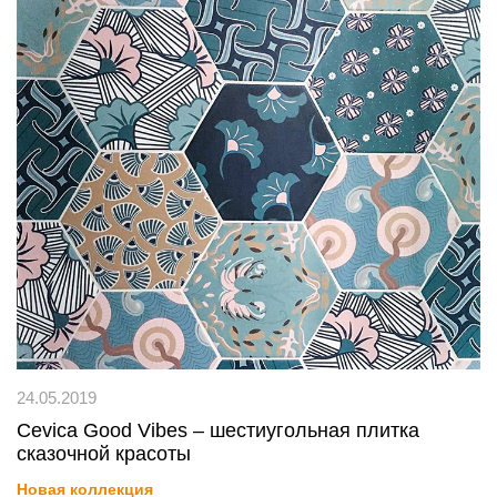
24.05.2019
Cevica Good Vibes – шестиугольная плитка
сказочной красоты
Новая коллекция