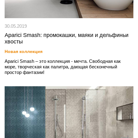
30.05.2019
Aparici Smash: промокашки, маяки и дельфиньи
хвосты
Новая коллекция
Aparici Smash – это коллекция - мечта. Свободная как
море, творческая как палитра, дающая бесконечный
простор фантазии!