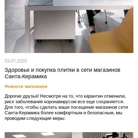
03.07.2020
Здоровье и покупка плитки в сети магазинов
Санта-Керамика
Новости магазинов
Дорогие друзья! Несмотря на то, что карантин отменили,
риск заболевания коронавирусом все еще сохраняется.
Для того, чтобы сделать ваше посещение магазинов сети
Санта-Керамика более комфортным и безопасным, мы
проводим следующие меры: