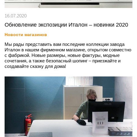
16.07.2020
Обновление экспозиции Италон – новинки 2020
Новости магазинов
Мы рады представить вам последние коллекции завода
Италон в нашем фирменном магазине, открытом совместно
с фабрикой. Новые размеры, новые фактуры, модные
сочетания, а также безопасный шопинг – приезжайте и
создавайте сказку для дома!