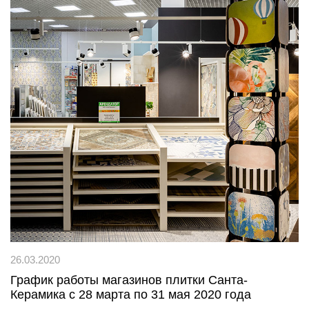
26.03.2020
График работы магазинов плитки Санта-
Керамика с 28 марта по 31 мая 2020 года