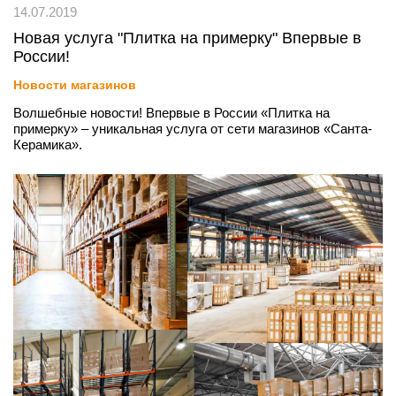
14.07.2019
Новая услуга "Плитка на примерку" Впервые в
России!
Новости магазинов
Волшебные новости! Впервые в России «Плитка на
примерку» – уникальная услуга от сети магазинов «Санта-
Керамика».