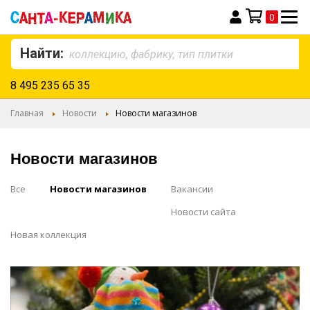
0
Моя корзина
Найти:
8 495 235 65 35
Главная
Новости
Новости магазинов
Новости магазинов
Все
Новости магазинов
Вакансии
Новости сайта
Новая коллекция