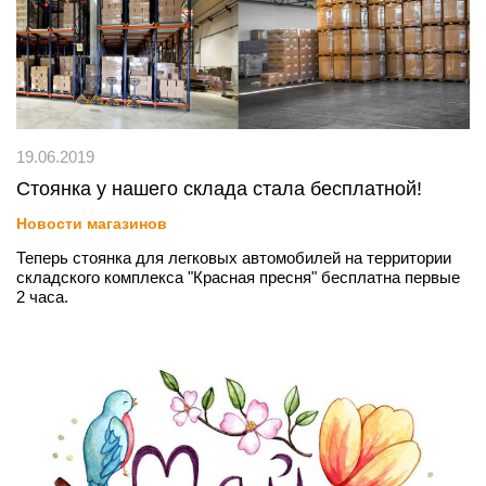
19.06.2019
Стоянка у нашего склада стала бесплатной!
Новости магазинов
Теперь стоянка для легковых автомобилей на территории
складского комплекса "Красная пресня" бесплатна первые
2 часа.