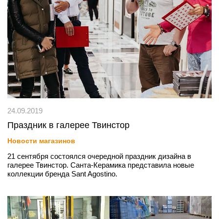
24.09.2019
Праздник в галерее Твинстор
Новости магазинов
21 сентября состоялся очередной праздник дизайна в
галерее Твинстор. Санта-Керамика представила новые
коллекции бренда Sant Agostino.