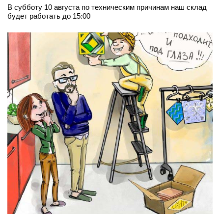
В субботу 10 августа по техническим причинам наш склад
будет работать до 15:00