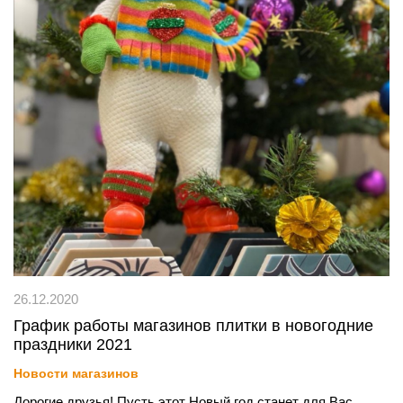
26.12.2020
График работы магазинов плитки в новогодние
праздники 2021
Новости магазинов
Дорогие друзья! Пусть этот Новый год станет для Вас