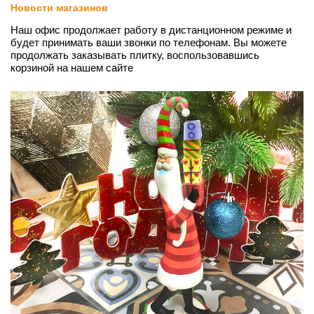
Новости магазинов
Наш офис продолжает работу в дистанционном режиме и
будет принимать ваши звонки по телефонам. Вы можете
продолжать заказывать плитку, воспользовавшись
корзиной на нашем сайте