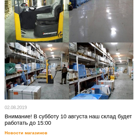
02.08.2019
Внимание! В субботу 10 августа наш склад будет
работать до 15:00
Новости магазинов