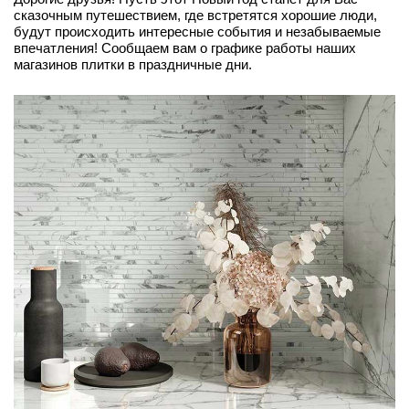
сказочным путешествием, где встретятся хорошие люди,
будут происходить интересные события и незабываемые
впечатления! Сообщаем вам о графике работы наших
магазинов плитки в праздничные дни.