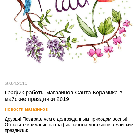
30.04.2019
График работы магазинов Санта-Керамика в
майские праздники 2019
Новости магазинов
Друзья! Поздравляем с долгожданным приходом весны!
Обратите внимание на график работы магазинов в майские
праздники: