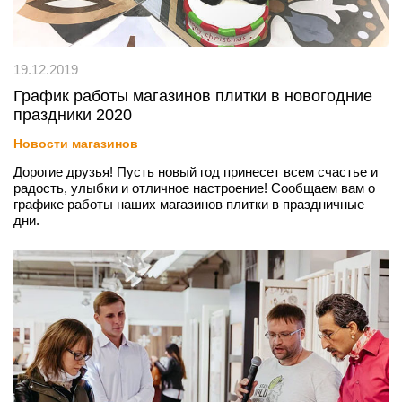
19.12.2019
График работы магазинов плитки в новогодние
праздники 2020
Новости магазинов
Дорогие друзья! Пусть новый год принесет всем счастье и
радость, улыбки и отличное настроение! Сообщаем вам о
графике работы наших магазинов плитки в праздничные
дни.