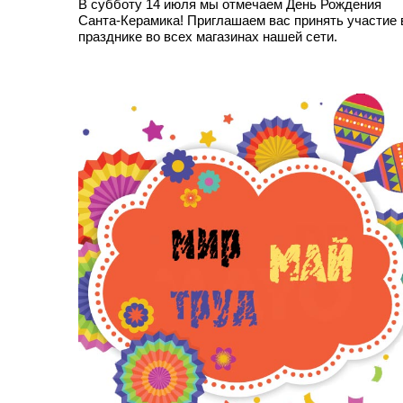
В субботу 14 июля мы отмечаем День Рождения
Санта-Керамика! Приглашаем вас принять участие 
празднике во всех магазинах нашей сети.