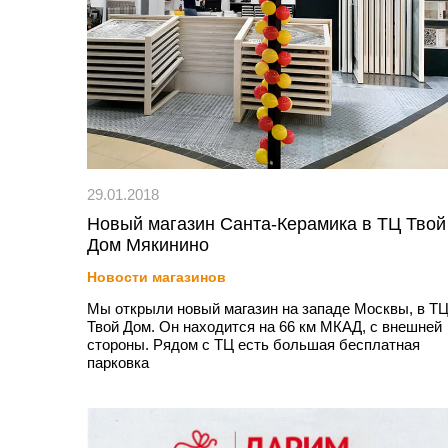
29.01.2018
Новый магазин Санта-Керамика в ТЦ Твой
Дом Мякинино
Новости магазинов
Мы открыли новый магазин на западе Москвы, в Т
Твой Дом. Он находится на 66 км МКАД, с внешней
стороны. Рядом с ТЦ есть большая бесплатная
парковка