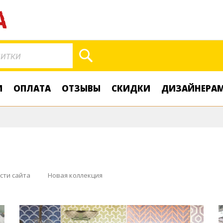
Поиск
И
ОПЛАТА
ОТЗЫВЫ
СКИДКИ
ДИЗАЙНЕРА
сти сайта
Новая коллекция