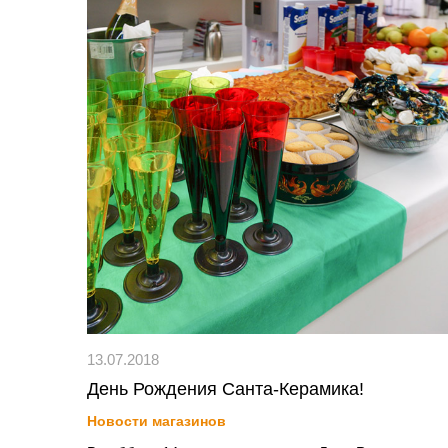
13.07.2018
День Рождения Санта-Керамика!
Новости магазинов