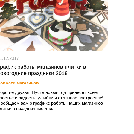
1.12.2017
График работы магазинов плитки в
новогодние праздники 2018
овости магазинов
орогие друзья! Пусть новый год принесет всем
частье и радость, улыбки и отличное настроение!
ообщаем вам о графике работы наших магазинов
литки в праздничные дни.