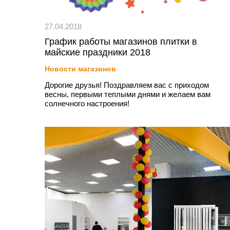
27.04.2018
График работы магазинов плитки в
майские праздники 2018
Новости магазинов
Дорогие друзья! Поздравляем вас с приходом
весны, первыми теплыми днями и желаем вам
солнечного настроения!