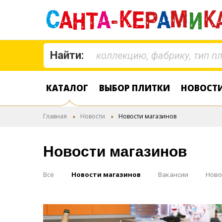
Найти:
КАТАЛОГ
ВЫБОР ПЛИТКИ
НОВОСТ
Главная
Новости
Новости магазинов
Новости магазинов
Все
Новости магазинов
Вакансии
Ново