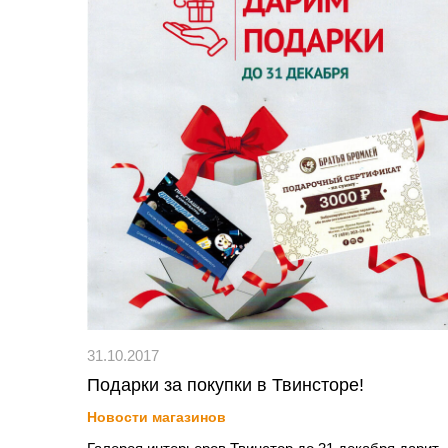
31.10.2017
Подарки за покупки в Твинсторе!
Новости магазинов