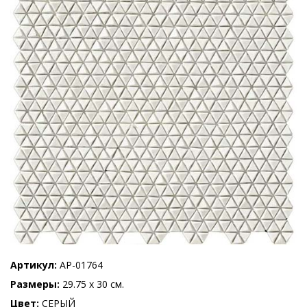
Артикул
AP-01764
Размеры
29.75 x 30 см.
Цвет
СЕРЫЙ