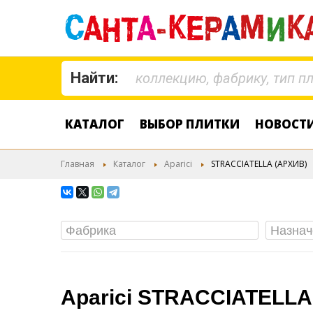
Найти:
КАТАЛОГ
ВЫБОР ПЛИТКИ
НОВОСТ
Главная
Каталог
Aparici
STRACCIATELLA (АРХИВ)
Aparici STRACCIATELLA