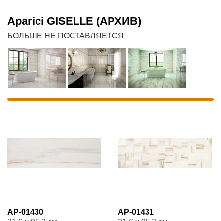
Aparici GISELLE (АРХИВ)
БОЛЬШЕ НЕ ПОСТАВЛЯЕТСЯ
AP-01430
AP-01431