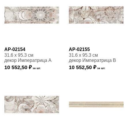
AP-02154
AP-02155
31.6 x 95.3 см
31.6 x 95.3 см
декор Императрица А
декор Императрица В
10 552,50 ₽
10 552,50 ₽
за шт.
за шт.