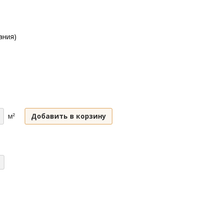
ания)
Добавить в корзину
м²