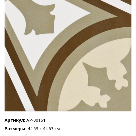
Артикул
AP-00151
Размеры
44.63 x 44.63 см.