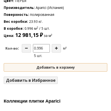
Цвет
ПЕРЬЯ
Производитель
Aparici (Испания)
Поверхность
полированная
Вес коробки
23.93 кг.
2
В коробке
0.996 м
/ 5 шт.
12 981,15 ₽
Цена
за м²
м²
Кол-во:
5 шт.
Добавить в корзину
Добавить в Избранное
Коллекции плитки Aparici