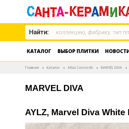
Найти:
КАТАЛОГ
ВЫБОР ПЛИТКИ
НОВОСТ
Главная
Каталог
Atlas Concorde
MARVEL DIVA
MARVEL DIVA
AYLZ, Marvel Diva White 