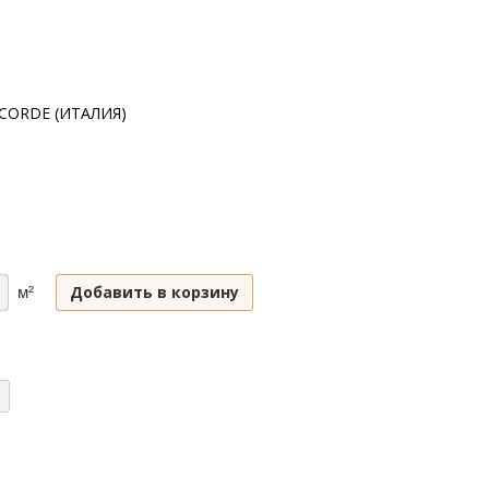
CORDE (ИТАЛИЯ)
Добавить в корзину
м²