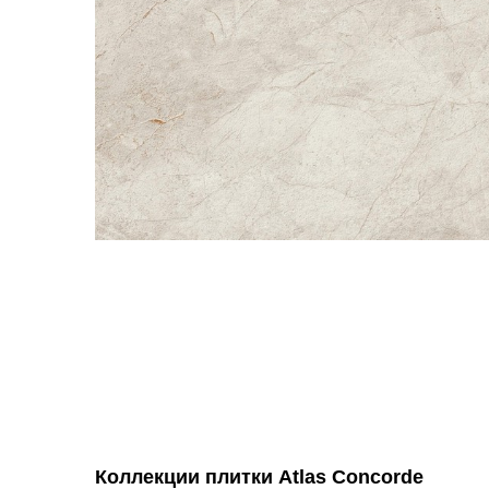
Коллекции плитки Atlas Concorde