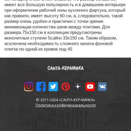
имеет все большую популярность и в домашнем интерьере
при оформлении рабочей зоны кухонного фартука, который
как правило, имеет высоту 60 см, а, следовательно, такой
размер очень удобен и практичен с точки зрения
минимизации количества швов между плитами. Для
размера 75х150 см в коллекции предусмотрены
монолитные ступени Scalino 33х150 см. Таким образом,
исключена необходимость сложного запила фоновой
плитки по одной из кромок под 45
© 2011-2024 «САНТА-КЕРАМИКА»
Политика конфиденциальности