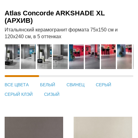
Atlas Concorde ARKSHADE XL
(АРХИВ)
Итальянский керамогранит формата 75х150 см и
120х240 см, в 5 оттенках
ВСЕ ЦВЕТА
БЕЛЫЙ
СВИНЕЦ
СЕРЫЙ
СЕРЫЙ КЛЭЙ
СИЗЫЙ