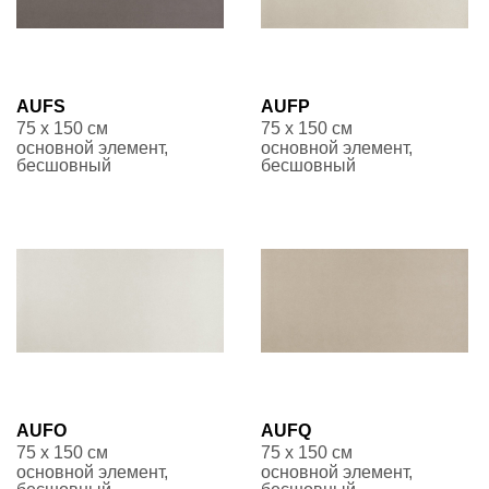
AUFS
AUFP
75 x 150 см
75 x 150 см
основной элемент,
основной элемент,
бесшовный
бесшовный
AUFO
AUFQ
75 x 150 см
75 x 150 см
основной элемент,
основной элемент,