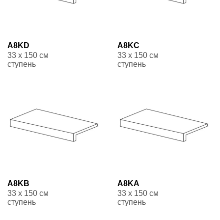
A8KD
A8KC
33 x 150 см
33 x 150 см
ступень
ступень
A8KB
A8KA
33 x 150 см
33 x 150 см
ступень
ступень