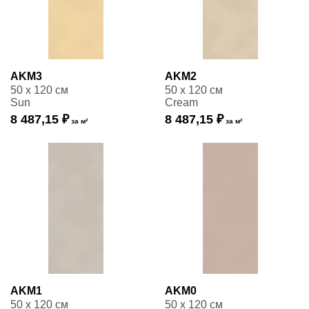
AKM3
AKM2
50 x 120 см
50 x 120 см
Sun
Cream
8 487,15 ₽
8 487,15 ₽
за м²
за м²
AKM1
AKM0
50 x 120 см
50 x 120 см