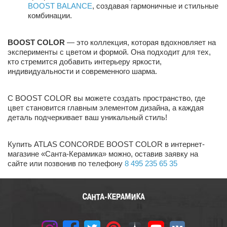
BOOST BALANCE
, создавая гармоничные и стильные
комбинации.
BOOST COLOR
— это коллекция, которая вдохновляет на
эксперименты с цветом и формой. Она подходит для тех,
кто стремится добавить интерьеру яркости,
индивидуальности и современного шарма.
С BOOST COLOR вы можете создать пространство, где
цвет становится главным элементом дизайна, а каждая
деталь подчеркивает ваш уникальный стиль!
Купить ATLAS CONCORDE BOOST COLOR в интернет-
магазине «Санта-Керамика» можно, оставив заявку на
сайте или позвонив по телефону
8 495 235 65 35