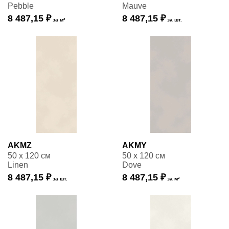
Pebble
Mauve
8 487,15 ₽
8 487,15 ₽
за м²
за шт.
AKMZ
AKMY
50 x 120 см
50 x 120 см
Linen
Dove
8 487,15 ₽
8 487,15 ₽
за шт.
за м²