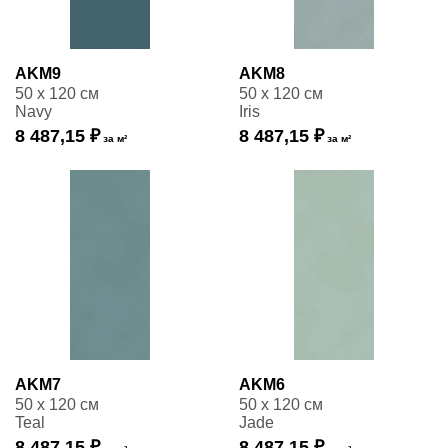
AKM9
AKM8
50 x 120 см
50 x 120 см
Navy
Iris
8 487,15 ₽
8 487,15 ₽
за м²
за м²
AKM7
AKM6
50 x 120 см
50 x 120 см
Teal
Jade
8 487,15 ₽
8 487,15 ₽