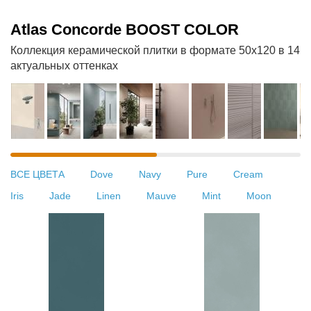
Atlas Concorde BOOST COLOR
Коллекция керамической плитки в формате 50х120 в 14
актуальных оттенках
ВСЕ ЦВЕТА
Dove
Navy
Pure
Cream
Iris
Jade
Linen
Mauve
Mint
Moon