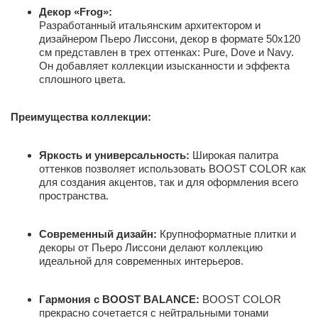
Декор «Frog»:
Разработанный итальянским архитектором и
дизайнером Пьеро Лиссони, декор в формате 50х120
см представлен в трех оттенках: Pure, Dove и Navy.
Он добавляет коллекции изысканности и эффекта
сплошного цвета.
Преимущества коллекции:
Яркость и универсальность:
Широкая палитра
оттенков позволяет использовать BOOST COLOR как
для создания акцентов, так и для оформления всего
пространства.
Современный дизайн:
Крупноформатные плитки и
декоры от Пьеро Лиссони делают коллекцию
идеальной для современных интерьеров.
Гармония с BOOST BALANCE:
BOOST COLOR
прекрасно сочетается с нейтральными тонами