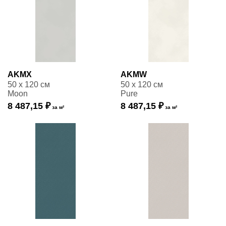
AKMX
AKMW
50 x 120 см
50 x 120 см
Moon
Pure
8 487,15 ₽
8 487,15 ₽
за м²
за м²