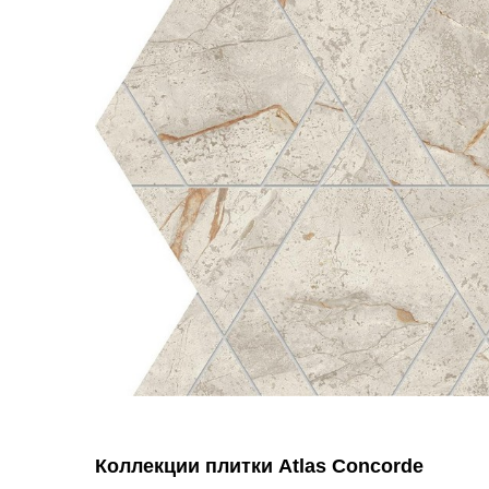
Коллекции плитки Atlas Concorde