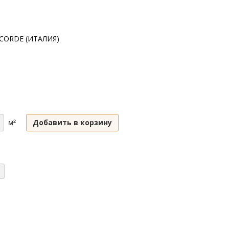
CORDE (ИТАЛИЯ)
Добавить в корзину
м²