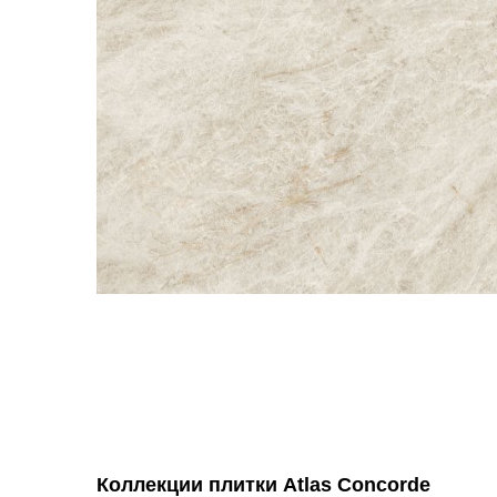
Коллекции плитки Atlas Concorde