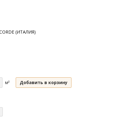
CORDE (ИТАЛИЯ)
Добавить в корзину
м²