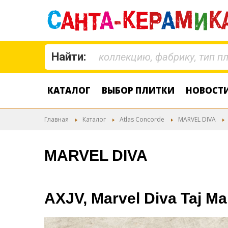
Найти:
КАТАЛОГ
ВЫБОР ПЛИТКИ
НОВОСТ
Главная
Каталог
Atlas Concorde
MARVEL DIVA
MARVEL DIVA
AXJV, Marvel Diva Taj Ma