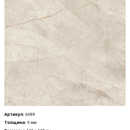
Артикул
AX8R
Толщина
9 мм