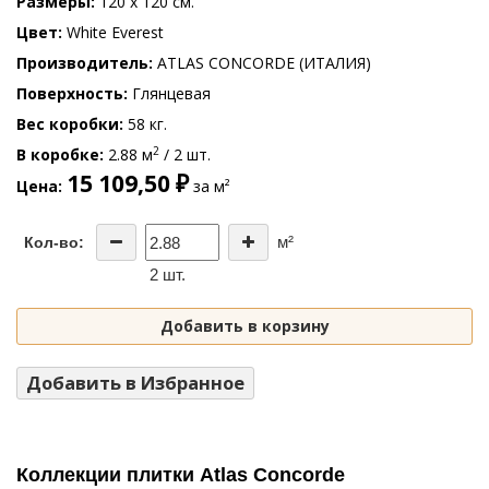
Размеры
120 x 120 см.
Цвет
White Everest
Производитель
ATLAS CONCORDE (ИТАЛИЯ)
Поверхность
Глянцевая
Вес коробки
58 кг.
2
В коробке
2.88 м
/ 2 шт.
15 109,50 ₽
Цена
за м²
м²
Кол-во:
2 шт.
Добавить в корзину
Добавить в Избранное
Коллекции плитки Atlas Concorde