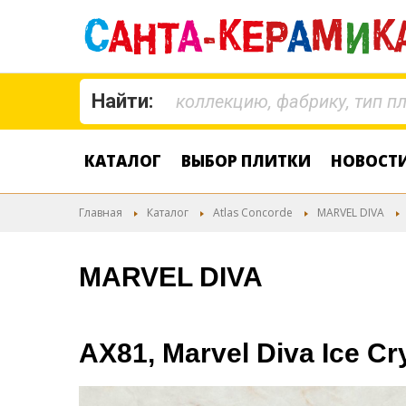
Найти:
КАТАЛОГ
ВЫБОР ПЛИТКИ
НОВОСТ
Главная
Каталог
Atlas Concorde
MARVEL DIVA
MARVEL DIVA
AX81, Marvel Diva Ice Cry