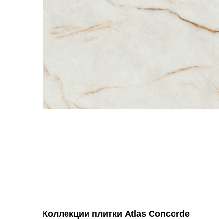
Коллекции плитки Atlas Concorde