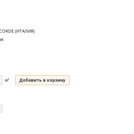
CORDE (ИТАЛИЯ)
ая
Добавить в корзину
м²