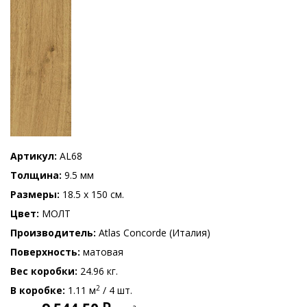
Артикул
AL68
Толщина
9.5 мм
Размеры
18.5 x 150 см.
Цвет
МОЛТ
Производитель
Atlas Concorde (Италия)
Поверхность
матовая
Вес коробки
24.96 кг.
2
В коробке
1.11 м
/ 4 шт.