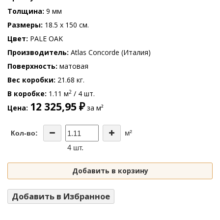
Толщина
9 мм
Размеры
18.5 x 150 см.
Цвет
PALE OAK
Производитель
Atlas Concorde (Италия)
Поверхность
матовая
Вес коробки
21.68 кг.
2
В коробке
1.11 м
/ 4 шт.
12 325,95 ₽
Цена
за м²
м²
Кол-во:
4 шт.
Добавить в корзину
Добавить в Избранное