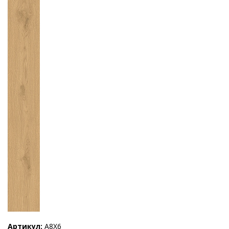
Артикул
A8X6