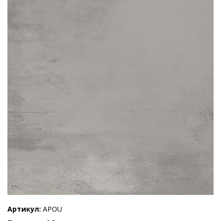
Артикул
APOU