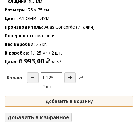
Толщина
9.5 мм
Размеры
75 x 75 см.
Цвет
АЛЮМИНИУМ
Производитель
Atlas Concorde (Италия)
Поверхность
матовая
Вес коробки
25 кг.
2
В коробке
1.125 м
/ 2 шт.
6 993,00 ₽
Цена
за м²
м²
Кол-во:
2 шт.
Добавить в корзину
Добавить в Избранное