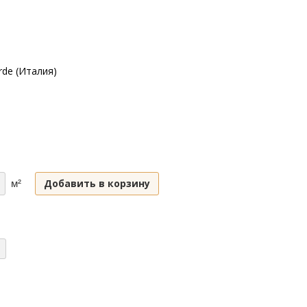
rde (Италия)
Добавить в корзину
м²