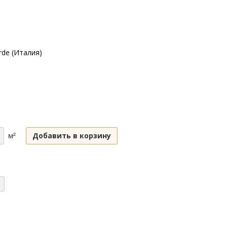
rde (Италия)
Добавить в корзину
м²