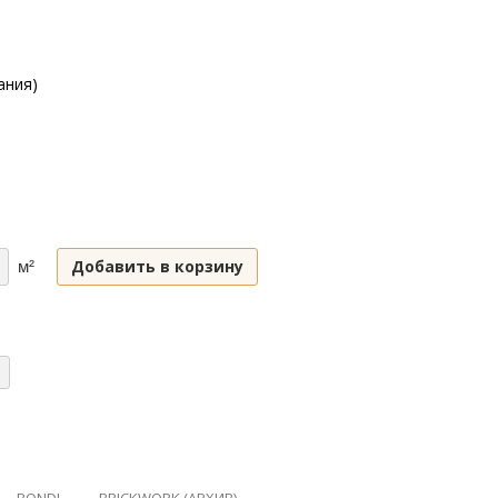
ания)
Добавить в корзину
м²