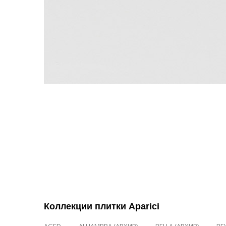
Коллекции плитки Aparici