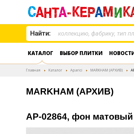
Найти:
КАТАЛОГ
ВЫБОР ПЛИТКИ
НОВОСТ
Главная
Каталог
Aparici
MARKHAM (АРХИВ)
A
MARKHAM (АРХИВ)
AP-02864, фон матовый