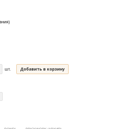
ания)
Добавить в корзину
шт.