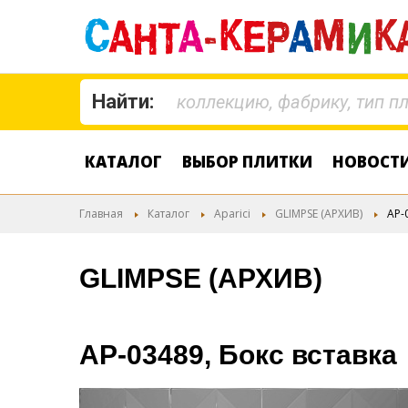
Найти:
КАТАЛОГ
ВЫБОР ПЛИТКИ
НОВОСТ
Главная
Каталог
Aparici
GLIMPSE (АРХИВ)
AP-
GLIMPSE (АРХИВ)
AP-03489, Бокс вставка