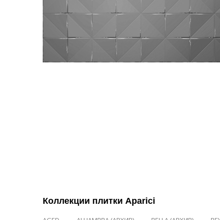
Коллекции плитки Aparici