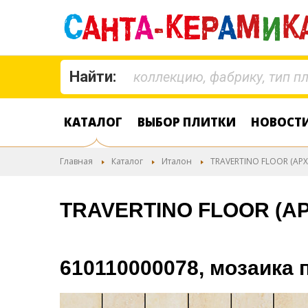
Найти:
КАТАЛОГ
ВЫБОР ПЛИТКИ
НОВОСТ
Главная
Каталог
Италон
TRAVERTINO FLOOR (АРХ
TRAVERTINO FLOOR (А
610110000078, мозаика