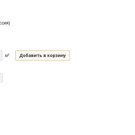
ссия)
Добавить в корзину
м²