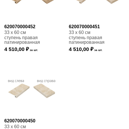
620070000452
620070000451
33 x 60 см
33 x 60 см
ступень правая
ступень правая
патинированная
патинированная
4 510,00 ₽
4 510,00 ₽
за шт.
за шт.
620070000450
33 x 60 см