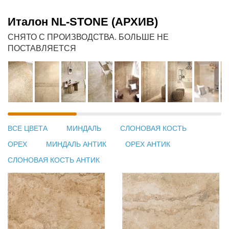
Италон NL-STONE (АРХИВ)
СНЯТО С ПРОИЗВОДСТВА. БОЛЬШЕ НЕ
ПОСТАВЛЯЕТСЯ
ВСЕ ЦВЕТА
МИНДАЛЬ
СЛОНОВАЯ КОСТЬ
ОРЕХ
МИНДАЛЬ АНТИК
ОРЕХ АНТИК
СЛОНОВАЯ КОСТЬ АНТИК