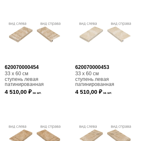
620070000454
620070000453
33 x 60 см
33 x 60 см
ступень левая
ступень левая
патинированная
патинированная
4 510,00 ₽
4 510,00 ₽
за шт.
за шт.