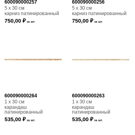
600090000257
600090000256
5 x 30 см
5 x 30 см
карниз патинированный
карниз патинированный
750,00 ₽
750,00 ₽
за шт.
за шт.
600090000264
600090000263
1 x 30 см
1 x 30 см
карандаш
карандаш
патинированный
патинированный
535,00 ₽
535,00 ₽
за шт.
за шт.