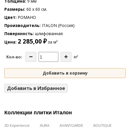
Толщина
9 мм
Размеры
60 x 60 см.
Цвет
РОМАНО
Производитель
ITALON (Россия)
Поверхность
шлифованная
2 285,00 ₽
Цена
за м²
м²
Кол-во:
Добавить в корзину
Добавить в Избранное
Коллекции плитки Италон
3D Experience
AURA
AVANTGARDE
BOUTIQUE