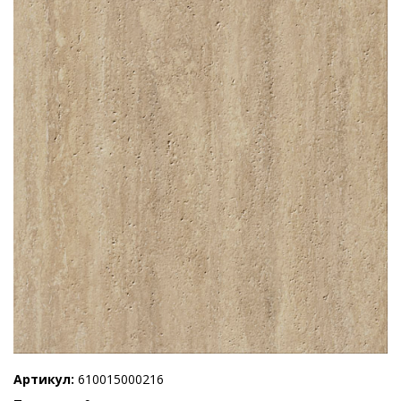
Артикул
610015000216