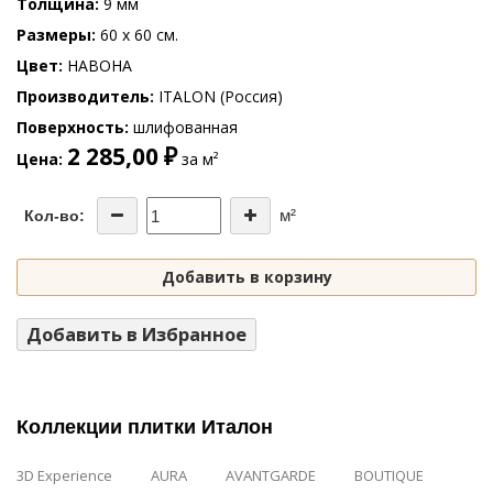
Толщина
9 мм
Размеры
60 x 60 см.
Цвет
НАВОНА
Производитель
ITALON (Россия)
Поверхность
шлифованная
2 285,00 ₽
Цена
за м²
м²
Кол-во:
Добавить в корзину
Добавить в Избранное
Коллекции плитки Италон
3D Experience
AURA
AVANTGARDE
BOUTIQUE