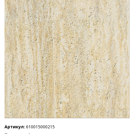
Артикул
610015000215