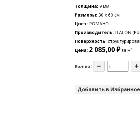
Толщина
9 мм
Размеры
30 x 60 см.
Цвет
РОМАНО
Производитель
ITALON (Ро
Поверхность
структурирова
2 085,00 ₽
Цена
за м²
Кол-во:
Добавить в Избранное