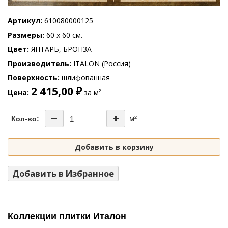
Артикул
610080000125
Размеры
60 x 60 см.
Цвет
ЯНТАРЬ, БРОНЗА
Производитель
ITALON (Россия)
Поверхность
шлифованная
2 415,00 ₽
Цена
за м²
м²
Кол-во:
Добавить в корзину
Добавить в Избранное
Коллекции плитки Италон