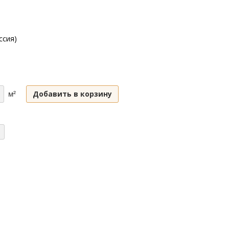
ссия)
Добавить в корзину
м²