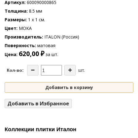
Артикул
600090000865
Толщина
8.5 мм
Размеры
1 x 1 см.
Цвет
МОКА
Производитель
ITALON (Россия)
Поверхность
матовая
620,00 ₽
Цена
за шт.
шт.
Кол-во:
Добавить в корзину
Добавить в Избранное
Коллекции плитки Италон