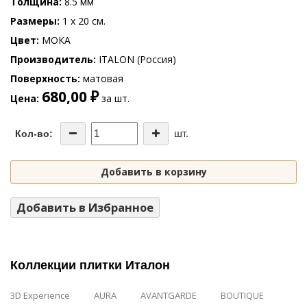
Толщина
8.5 мм
Размеры
1 x 20 см.
Цвет
МОКА
Производитель
ITALON (Россия)
Поверхность
матовая
680,00 ₽
Цена
за шт.
шт.
Кол-во:
Добавить в корзину
Добавить в Избранное
Коллекции плитки Италон
3D Experience
AURA
AVANTGARDE
BOUTIQUE