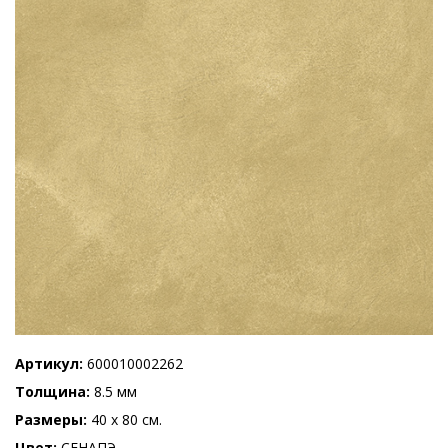
Артикул
600010002262
Толщина
8.5 мм
Размеры
40 x 80 см.
Цвет
СЕНАПЭ