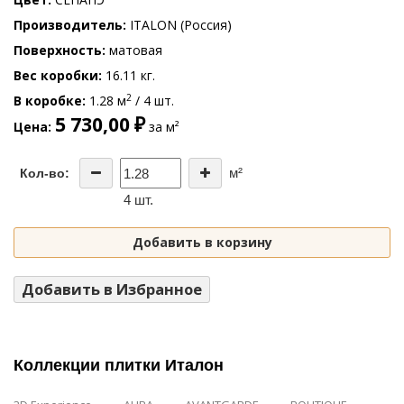
Производитель
ITALON (Россия)
Поверхность
матовая
Вес коробки
16.11 кг.
2
В коробке
1.28 м
/ 4 шт.
5 730,00 ₽
Цена
за м²
м²
Кол-во:
4 шт.
Добавить в корзину
Добавить в Избранное
Коллекции плитки Италон