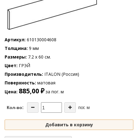
Артикул
610130004608
Толщина
9 мм
Размеры
7.2 x 60 см.
Цвет
ГРЭЙ
Производитель
ITALON (Россия)
Поверхность
матовая
885,00 ₽
Цена
за пог. м
пог. м
Кол-во:
Добавить в корзину