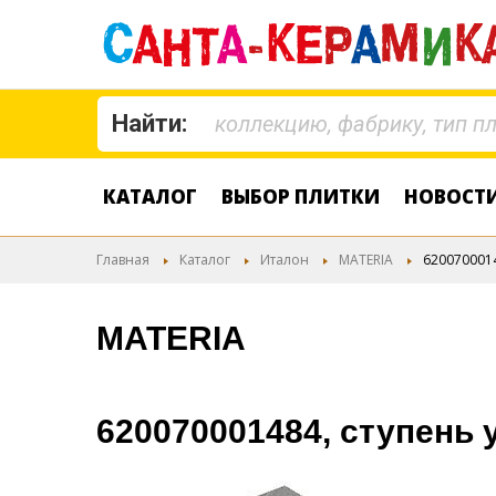
Найти:
КАТАЛОГ
ВЫБОР ПЛИТКИ
НОВОСТ
Главная
Каталог
Италон
MATERIA
620070001
MATERIA
620070001484, ступень 