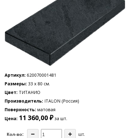
Артикул
620070001481
Размеры
33 x 80 см.
Цвет
ТИТАНИО
Производитель
ITALON (Россия)
Поверхность
матовая
11 360,00 ₽
Цена
за шт.
шт.
Кол-во: