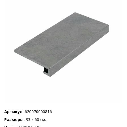
Артикул
620070000816
Размеры
33 x 60 см.