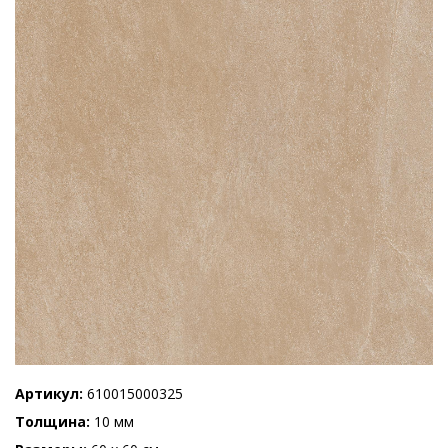
Артикул
610015000325
Толщина
10 мм