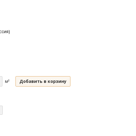
ссия)
Добавить в корзину
м²