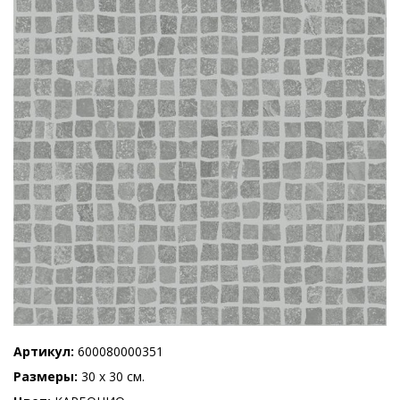
Артикул
600080000351
Размеры
30 x 30 см.