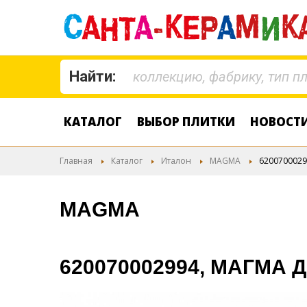
Найти:
КАТАЛОГ
ВЫБОР ПЛИТКИ
НОВОСТ
Главная
Каталог
Италон
MAGMA
6200700029
MAGMA
620070002994, МАГМА 