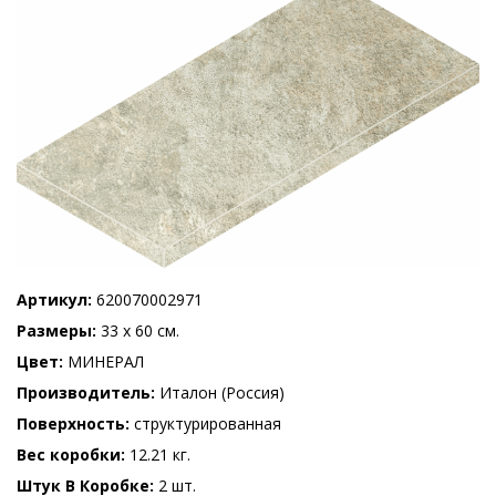
Артикул
620070002971
Размеры
33 x 60 см.
Цвет
МИНЕРАЛ
Производитель
Италон (Россия)
Поверхность
структурированная
Вес коробки
12.21 кг.
Штук В Коробке
2 шт.