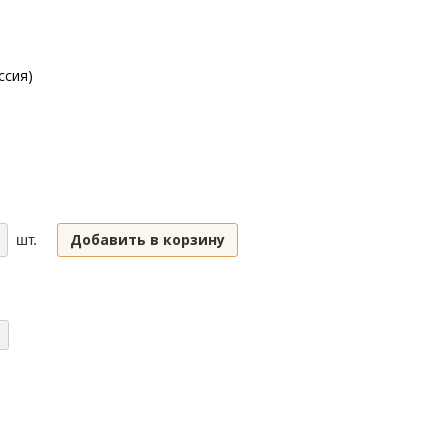
ссия)
Добавить в корзину
шт.