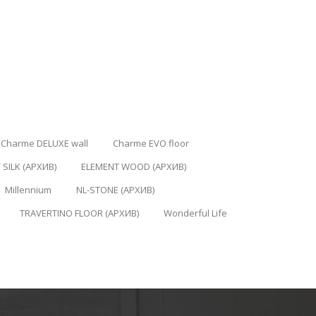
Charme DELUXE wall
Charme EVO floor
 SILK (АРХИВ)
ELEMENT WOOD (АРХИВ)
Millennium
NL-STONE (АРХИВ)
TRAVERTINO FLOOR (АРХИВ)
Wonderful Life