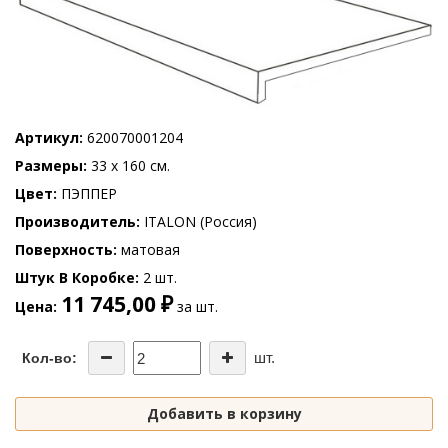
Артикул
620070001204
Размеры
33 x 160 см.
Цвет
ПЭППЕР
Производитель
ITALON (Россия)
Поверхность
матовая
Штук В Коробке
2 шт.
11 745,00 ₽
Цена
за шт.
шт.
Кол-во:
Добавить в корзину