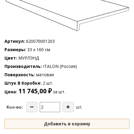
Артикул
620070001203
Размеры
33 x 160 см.
Цвет
МУРЛЭНД
Производитель
ITALON (Россия)
Поверхность
матовая
Штук В Коробке
2 шт.
11 745,00 ₽
Цена
за шт.
шт.
Кол-во:
Добавить в корзину