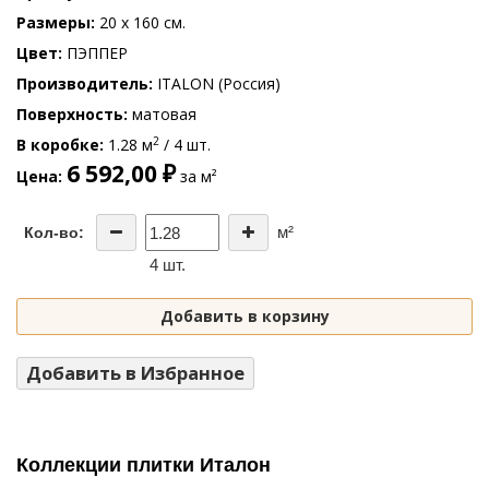
Размеры
20 x 160 см.
Цвет
ПЭППЕР
Производитель
ITALON (Россия)
Поверхность
матовая
2
В коробке
1.28 м
/ 4 шт.
6 592,00 ₽
Цена
за м²
м²
Кол-во:
4 шт.
Добавить в корзину
Добавить в Избранное
Коллекции плитки Италон