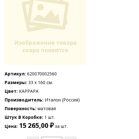
Артикул
620070002560
Размеры
33 x 160 см.
Цвет
КАРРАРА
Производитель
Италон (Россия)
Поверхность
матовая
Штук В Коробке
1 шт.
15 265,00 ₽
Цена
за шт.