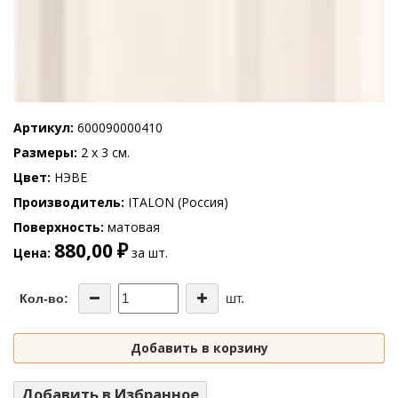
Артикул
600090000410
Размеры
2 x 3 см.
Цвет
НЭВЕ
Производитель
ITALON (Россия)
Поверхность
матовая
880,00 ₽
Цена
за шт.
шт.
Кол-во:
Добавить в корзину
Добавить в Избранное