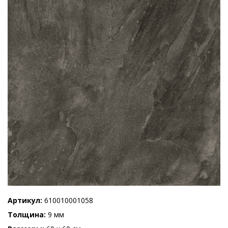
Артикул
610010001058
Толщина
9 мм