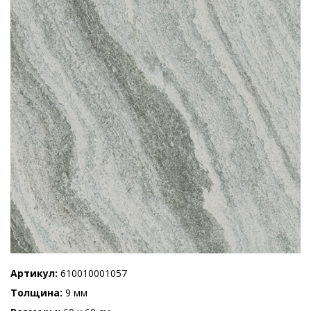
Артикул
610010001057
Толщина
9 мм